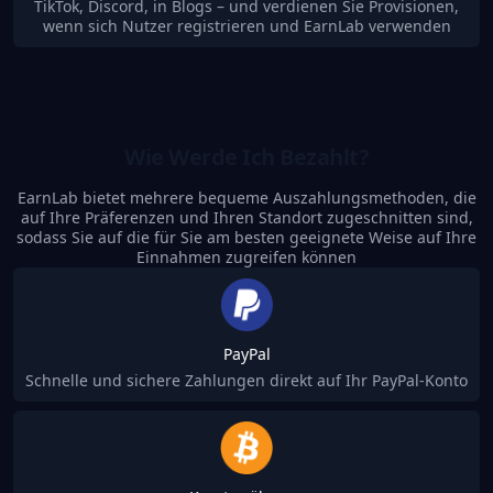
TikTok, Discord, in Blogs – und verdienen Sie Provisionen,
wenn sich Nutzer registrieren und EarnLab verwenden
Wie Werde Ich Bezahlt?
EarnLab bietet mehrere bequeme Auszahlungsmethoden, die
auf Ihre Präferenzen und Ihren Standort zugeschnitten sind,
sodass Sie auf die für Sie am besten geeignete Weise auf Ihre
Einnahmen zugreifen können
PayPal
Schnelle und sichere Zahlungen direkt auf Ihr PayPal-Konto