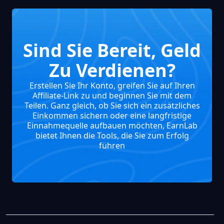
Sind Sie Bereit, Geld
Zu Verdienen?
Erstellen Sie Ihr Konto, greifen Sie auf Ihren
Affiliate-Link zu und beginnen Sie mit dem
Teilen. Ganz gleich, ob Sie sich ein zusätzliches
Einkommen sichern oder eine langfristige
Einnahmequelle aufbauen möchten, EarnLab
bietet Ihnen die Tools, die Sie zum Erfolg
führen