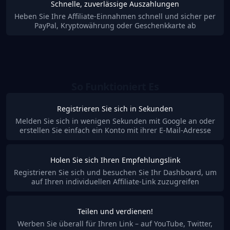
Schnelle, zuverlässige Auszahlungen
Heben Sie Ihre Affiliate-Einnahmen schnell und sicher per
PayPal, Kryptowährung oder Geschenkkarte ab
So Funktioniert Es
Registrieren Sie sich in Sekunden
Melden Sie sich in wenigen Sekunden mit Google an oder
erstellen Sie einfach ein Konto mit ihrer E-Mail-Adresse
Holen Sie sich Ihren Empfehlungslink
Registrieren Sie sich und besuchen Sie Ihr Dashboard, um
auf Ihren individuellen Affiliate-Link zuzugreifen
Teilen und verdienen!
Werben Sie überall für Ihren Link – auf YouTube, Twitter,