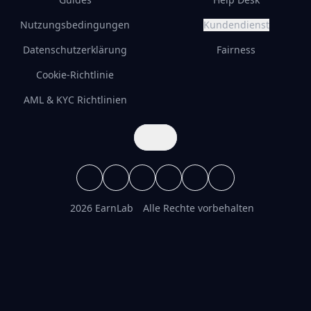
Nutzungsbedingungen
Kundendienst
Datenschutzerklärung
Fairness
Cookie-Richtlinie
AML & KYC Richtlinien
2026 EarnLab
Alle Rechte vorbehalten