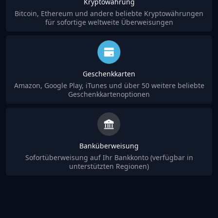
Kryptowährung
Bitcoin, Ethereum und andere beliebte Kryptowährungen
für sofortige weltweite Überweisungen
Geschenkkarten
Amazon, Google Play, iTunes und über 50 weitere beliebte
Geschenkkartenoptionen
Banküberweisung
Sofortüberweisung auf Ihr Bankkonto (verfügbar in
unterstützten Regionen)