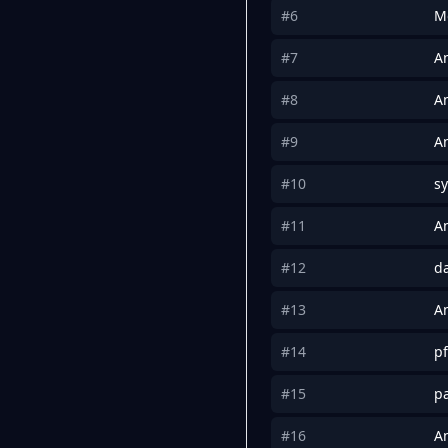
#6
M
#7
A
#8
A
#9
A
#10
sy
#11
A
#12
d
#13
A
#14
p
#15
p
#16
A