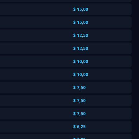
$
15,00
$
15,00
$
12,50
$
12,50
$
10,00
$
10,00
$
7,50
$
7,50
$
7,50
$
6,25