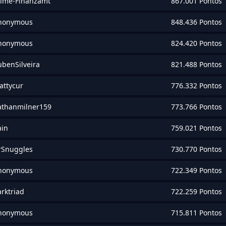
rime-Finanzamt
867.001 Pontos
nonymous
848.436 Pontos
nonymous
824.420 Pontos
ubenSilveira
821.488 Pontos
attycur
776.332 Pontos
athanmilner159
773.766 Pontos
ain
759.021 Pontos
rSnuggles
730.770 Pontos
nonymous
722.349 Pontos
rktriad
722.259 Pontos
nonymous
715.811 Pontos