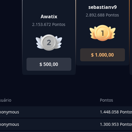
sebastianv9
2.892.688 Pontos
Awatix
2.153.672 Pontos
$
1.000,00
$
500,00
suário
Pontos
nonymous
1.448.058 Ponto
nonymous
1.300.953 Ponto