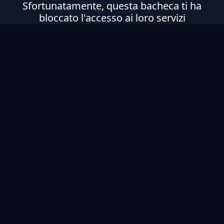
Sfortunatamente, questa bacheca ti ha
bloccato l'accesso ai loro servizi