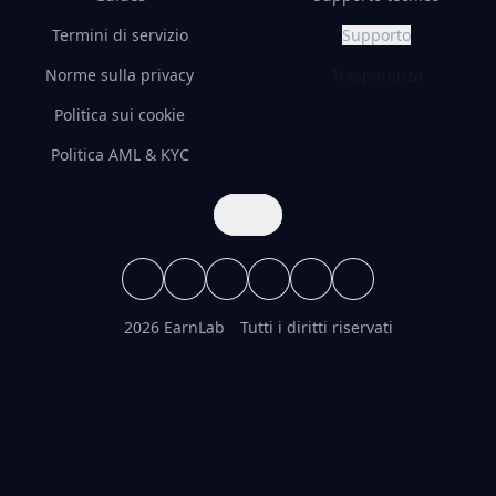
Termini di servizio
Supporto
Norme sulla privacy
Trasparenza
Politica sui cookie
Politica AML & KYC
2026 EarnLab
Tutti i diritti riservati