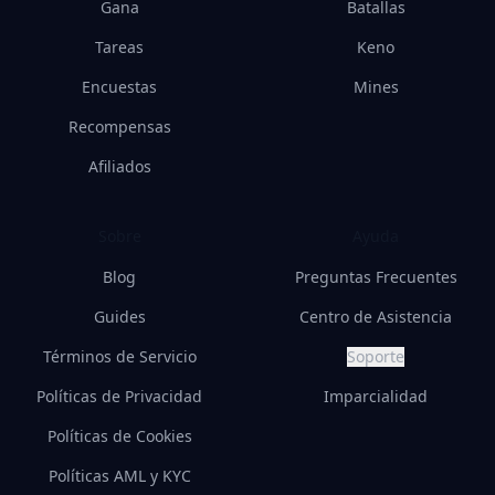
Gana
Batallas
Tareas
Keno
Encuestas
Mines
Recompensas
Afiliados
Sobre
Ayuda
Blog
Preguntas Frecuentes
Guides
Centro de Asistencia
Términos de Servicio
Soporte
Políticas de Privacidad
Imparcialidad
Políticas de Cookies
Políticas AML y KYC